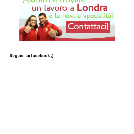
Seguici su facebook ;)