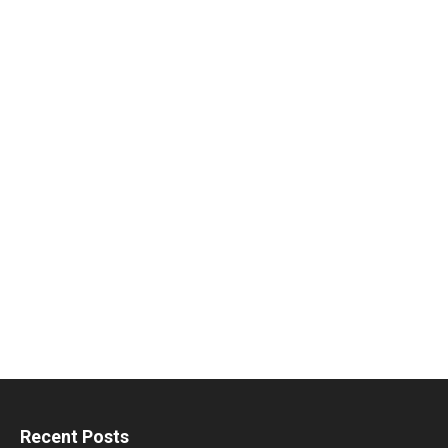
Recent Posts