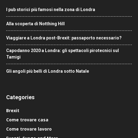
I pub storici più famosi nella zona di Londra
Alla scoperta di Notthing Hill
Viaggiare a Londra post-Brexit: passaporto necessario?
Capodanno 2020 a Londra: gli spettacoli pirotecnici sul
Tamigi
Gli angoli più belli di Londra sotto Natale
Categories
Brexit
Come trovare casa
Come trovare lavoro