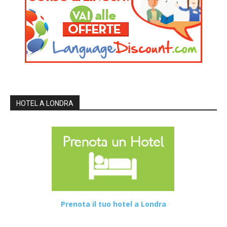
HOTEL A LONDRA
Prenota il tuo hotel a Londra