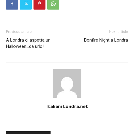
Previous article
Next article
A Londra ci aspetta un
Bonfire Night a Londra
Halloween…da urlo!
Italiani Londra.net