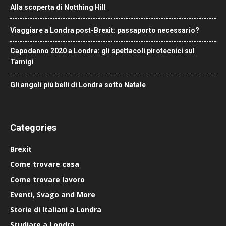
Alla scoperta di Notthing Hill
Viaggiare a Londra post-Brexit: passaporto necessario?
Capodanno 2020 a Londra: gli spettacoli pirotecnici sul
Tamigi
Gli angoli più belli di Londra sotto Natale
Categories
Brexit
Come trovare casa
Come trovare lavoro
Eventi, Svago and More
Storie di Italiani a Londra
Studiare a Londra