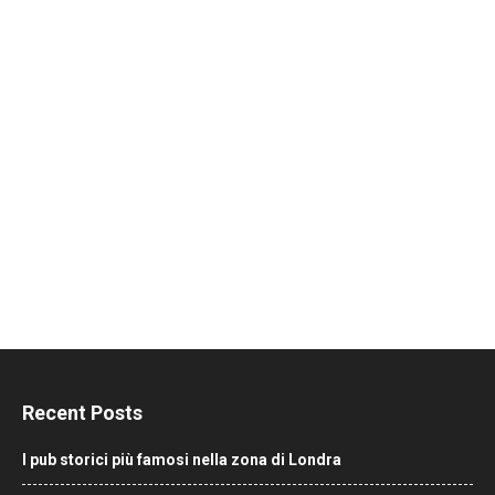
Recent Posts
I pub storici più famosi nella zona di Londra