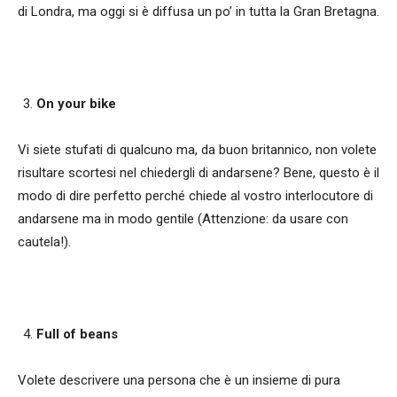
di Londra, ma oggi si è diffusa un po’ in tutta la Gran Bretagna.
On your bike
Vi siete stufati di qualcuno ma, da buon britannico, non volete
risultare scortesi nel chiedergli di andarsene? Bene, questo è il
modo di dire perfetto perché chiede al vostro interlocutore di
andarsene ma in modo gentile (Attenzione: da usare con
cautela!).
Full of beans
Volete descrivere una persona che è un insieme di pura