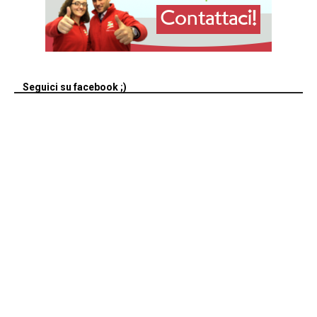
Seguici su facebook ;)