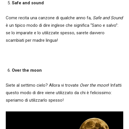
Safe and sound
Come recita una canzone di qualche anno fa,
Safe and Sound
è un tipico modo di dire inglese che significa “Sano e salvo”:
se lo imparate e lo utilizzate spesso, sarete davvero
scambiati per madre lingua!
Over the moon
Siete al settimo cielo? Allora vi trovate
Over the moon
! Infatti
questo modo di dire viene utilizzato da chi è felicissimo:
speriamo di utilizzarlo spesso!