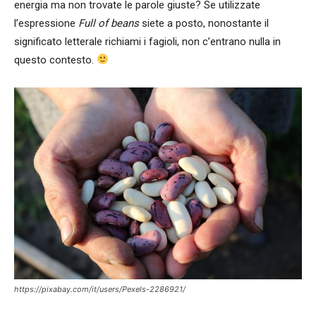
energia ma non trovate le parole giuste? Se utilizzate
l’espressione
Full of beans
siete a posto, nonostante il
significato letterale richiami i fagioli, non c’entrano nulla in
questo contesto.
https://pixabay.com/it/users/Pexels-2286921/