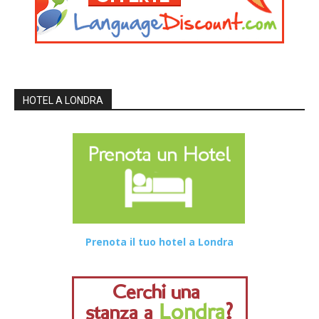
HOTEL A LONDRA
Prenota il tuo hotel a Londra