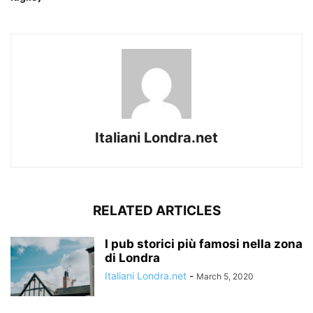
Italiani Londra.net
RELATED ARTICLES
I pub storici più famosi nella zona
di Londra
Italiani Londra.net
-
March 5, 2020