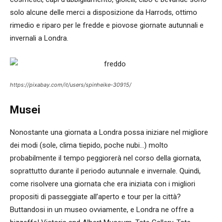
solo alcune delle merci a disposizione da Harrods, ottimo
rimedio e riparo per le fredde e piovose giornate autunnali e
invernali a Londra.
https://pixabay.com/it/users/spinheike-30915/
Musei
Nonostante una giornata a Londra possa iniziare nel migliore
dei modi (sole, clima tiepido, poche nubi…) molto
probabilmente il tempo peggiorerà nel corso della giornata,
soprattutto durante il periodo autunnale e invernale. Quindi,
come risolvere una giornata che era iniziata con i migliori
propositi di passeggiate all’aperto e tour per la città?
Buttandosi in un museo ovviamente, e Londra ne offre a