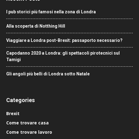
I pub storici più famosi nella zona di Londra
Alla scoperta di Notthing Hill
Viaggiare a Londra post-Brexit: passaporto necessario?
Capodanno 2020 a Londra: gli spettacoli pirotecnici sul
Tamigi
Gli angoli più belli di Londra sotto Natale
Categories
Brexit
Come trovare casa
Come trovare lavoro