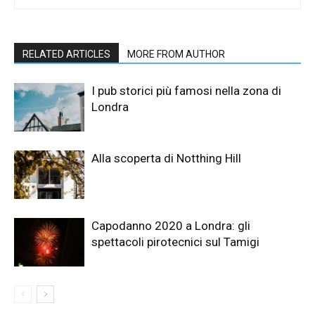
RELATED ARTICLES
MORE FROM AUTHOR
I pub storici più famosi nella zona di
Londra
Alla scoperta di Notthing Hill
Capodanno 2020 a Londra: gli
spettacoli pirotecnici sul Tamigi