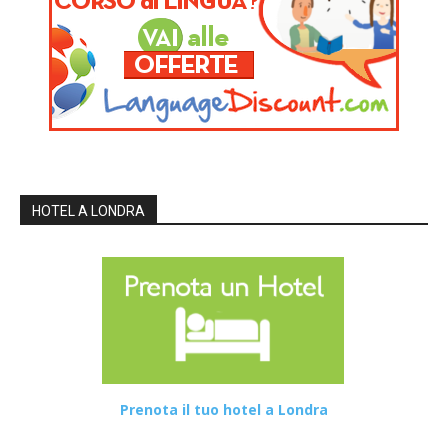
HOTEL A LONDRA
Prenota il tuo hotel a Londra