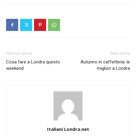
Previous article
Next article
Cosa fare a Londra questo
Autunno in caffetteria: le
weekend
migliori a Londra
Italiani Londra.net