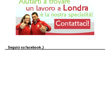
Seguici su facebook ;)