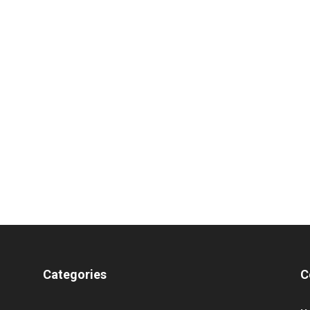
Categories
C