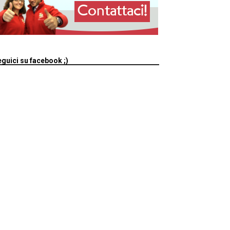
guici su facebook ;)