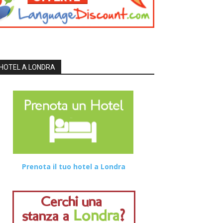
HOTEL A LONDRA
Prenota il tuo hotel a Londra