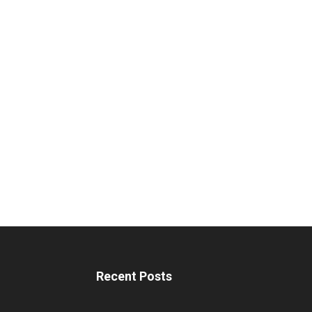
Recent Posts