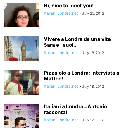
Hi, nice to meet you!
Italiani Londra.net
-
July 25, 2012
Vivere a Londra da una vita –
Sara e i suoi...
Italiani Londra.net
-
July 18, 2012
Pizzaiolo a Londra: Intervista a
Matteo!
Italiani Londra.net
-
July 18, 2012
Italiani a Londra…Antonio
racconta!
Italiani Londra.net
-
July 17, 2012