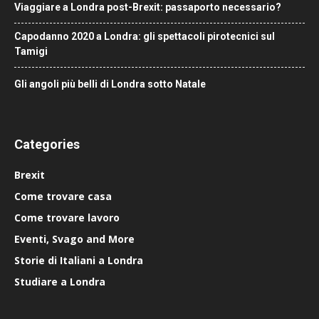
Viaggiare a Londra post-Brexit: passaporto necessario?
Capodanno 2020 a Londra: gli spettacoli pirotecnici sul
Tamigi
Gli angoli più belli di Londra sotto Natale
Categories
Brexit
Come trovare casa
Come trovare lavoro
Eventi, Svago and More
Storie di Italiani a Londra
Studiare a Londra