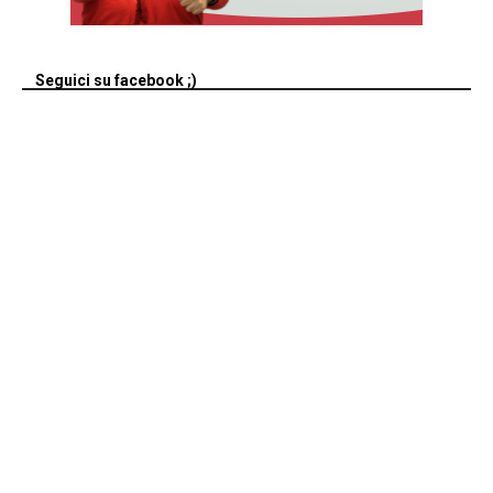
Seguici su facebook ;)