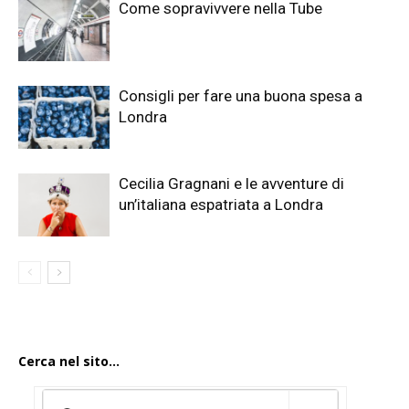
Come sopravivvere nella Tube
Consigli per fare una buona spesa a
Londra
Cecilia Gragnani e le avventure di
un’italiana espatriata a Londra
Cerca nel sito...