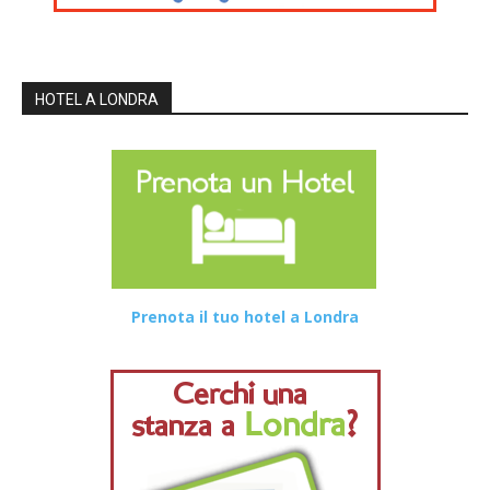
HOTEL A LONDRA
Prenota il tuo hotel a Londra