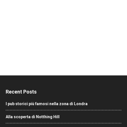
Recent Posts
I pub storici più famosi nella zona di Londra
Alla scoperta di Notthing Hill