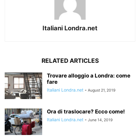
Italiani Londra.net
RELATED ARTICLES
Trovare alloggio a Londra: come
fare
Italiani Londra.net
-
August 21, 2019
Ora di traslocare? Ecco come!
Italiani Londra.net
-
June 14, 2019