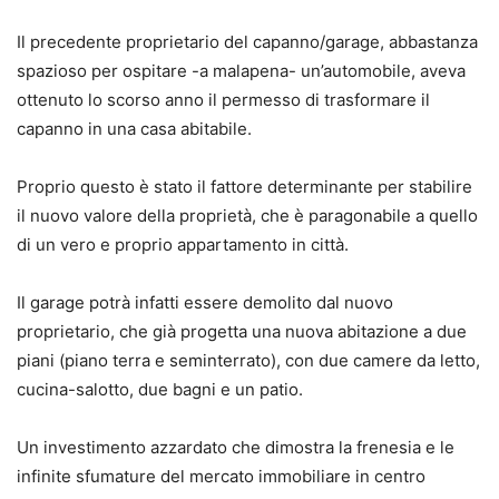
Il precedente proprietario del capanno/garage, abbastanza
spazioso per ospitare -a malapena- un’automobile, aveva
ottenuto lo scorso anno il permesso di trasformare il
capanno in una casa abitabile.
Proprio questo è stato il fattore determinante per stabilire
il nuovo valore della proprietà, che è paragonabile a quello
di un vero e proprio appartamento in città.
Il garage potrà infatti essere demolito dal nuovo
proprietario, che già progetta una nuova abitazione a due
piani (piano terra e seminterrato), con due camere da letto,
cucina-salotto, due bagni e un patio.
Un investimento azzardato che dimostra la frenesia e le
infinite sfumature del mercato immobiliare in centro