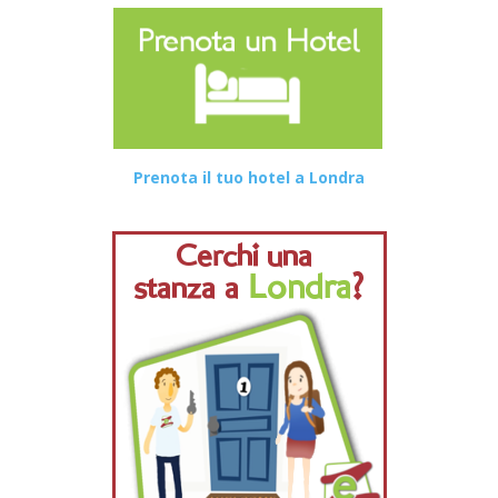
Prenota il tuo hotel a Londra