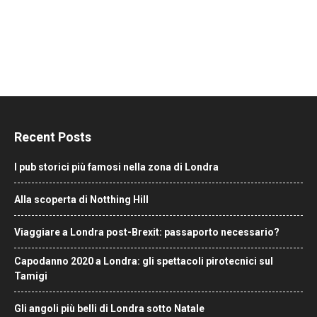
Recent Posts
I pub storici più famosi nella zona di Londra
Alla scoperta di Notthing Hill
Viaggiare a Londra post-Brexit: passaporto necessario?
Capodanno 2020 a Londra: gli spettacoli pirotecnici sul
Tamigi
Gli angoli più belli di Londra sotto Natale