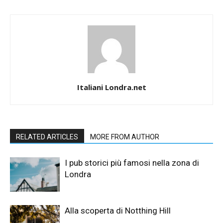
Italiani Londra.net
RELATED ARTICLES
MORE FROM AUTHOR
I pub storici più famosi nella zona di
Londra
Alla scoperta di Notthing Hill