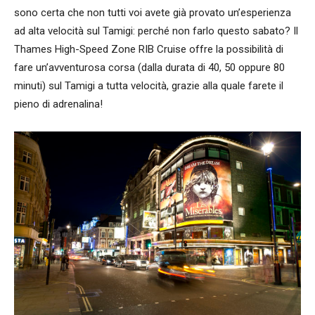
sono certa che non tutti voi avete già provato un’esperienza
ad alta velocità sul Tamigi: perché non farlo questo sabato? Il
Thames High-Speed Zone RIB Cruise offre la possibilità di
fare un’avventurosa corsa (dalla durata di 40, 50 oppure 80
minuti) sul Tamigi a tutta velocità, grazie alla quale farete il
pieno di adrenalina!