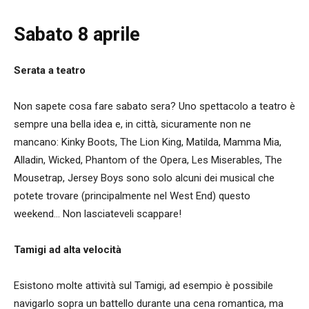
Sabato 8 aprile
Serata a teatro
Non sapete cosa fare sabato sera? Uno spettacolo a teatro è
sempre una bella idea e, in città, sicuramente non ne
mancano: Kinky Boots, The Lion King, Matilda, Mamma Mia,
Alladin, Wicked, Phantom of the Opera, Les Miserables, The
Mousetrap, Jersey Boys sono solo alcuni dei musical che
potete trovare (principalmente nel West End) questo
weekend… Non lasciateveli scappare!
Tamigi ad alta velocità
Esistono molte attività sul Tamigi, ad esempio è possibile
navigarlo sopra un battello durante una cena romantica, ma