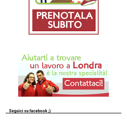
Seguici su facebook ;)