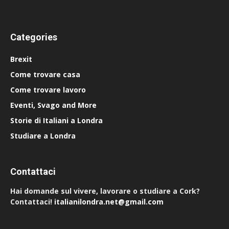
Categories
Brexit
Come trovare casa
Come trovare lavoro
Eventi, Svago and More
Storie di Italiani a Londra
Studiare a Londra
Contattaci
Hai domande sul vivere, lavorare o studiare a Cork?
Contattaci!
italianilondra.net@gmail.com