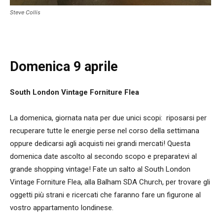
Steve Collis
Domenica 9 aprile
South London Vintage Forniture Flea
La domenica, giornata nata per due unici scopi: riposarsi per
recuperare tutte le energie perse nel corso della settimana
oppure dedicarsi agli acquisti nei grandi mercati! Questa
domenica date ascolto al secondo scopo e preparatevi al
grande shopping vintage! Fate un salto al South London
Vintage Forniture Flea, alla Balham SDA Church, per trovare gli
oggetti più strani e ricercati che faranno fare un figurone al
vostro appartamento londinese.