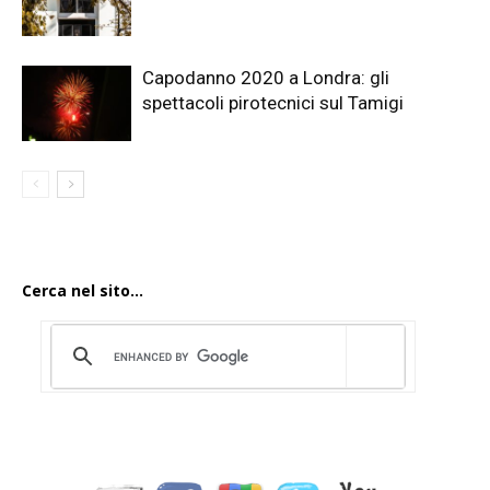
Capodanno 2020 a Londra: gli
spettacoli pirotecnici sul Tamigi
Cerca nel sito...