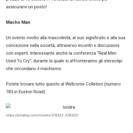
assicurarvi un posto!
Macho Man
Un evento rivolto alla mascolinità, al suo significato e alla sua
concezione nella società, attraverso incontri e discussioni
con esperti. Interessante anche la conferenza “Real Men
Used To Cry”, durante la quale si affronteranno gli stereotipi
che circondano il machismo.
Potete trovare tutto questo al Wellcome Colletion (numero
183 in Euston Road).
https://pixabay.com/it/users/378322-378322/