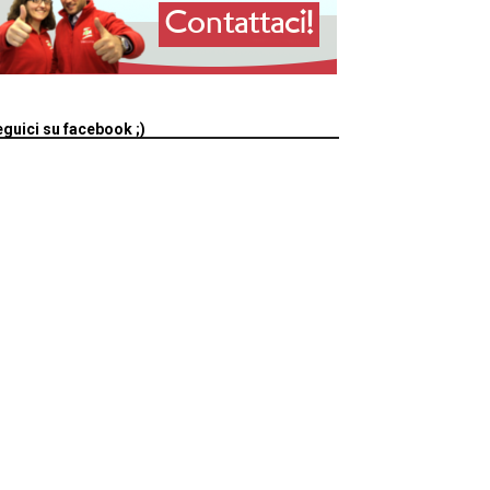
guici su facebook ;)