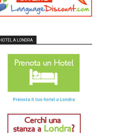
HOTEL A LONDRA
Prenota il tuo hotel a Londra