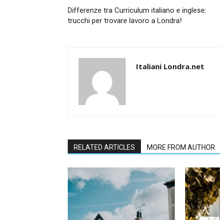
Differenze tra Curriculum italiano e inglese:
trucchi per trovare lavoro a Londra!
Italiani Londra.net
RELATED ARTICLES
MORE FROM AUTHOR