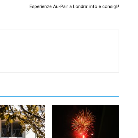
Esperienze Au-Pair a Londra: info e consigli!