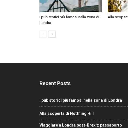
I pub storici più famosi nella zona di
Alla scopert
Londra
Recent Posts
I pub storici più famosi nella zona di Londra
Alla scoperta di Notthing Hill
Viaggiare a Londra post-Brexit: passaporto