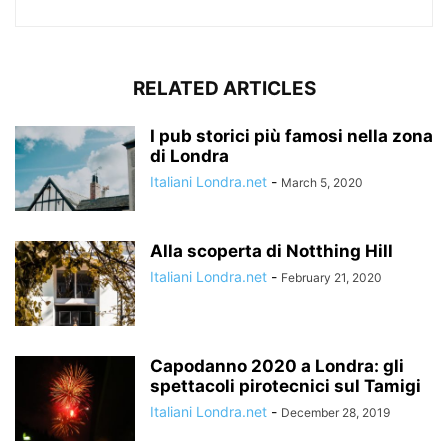
RELATED ARTICLES
I pub storici più famosi nella zona
di Londra
Italiani Londra.net
-
March 5, 2020
Alla scoperta di Notthing Hill
Italiani Londra.net
-
February 21, 2020
Capodanno 2020 a Londra: gli
spettacoli pirotecnici sul Tamigi
Italiani Londra.net
-
December 28, 2019