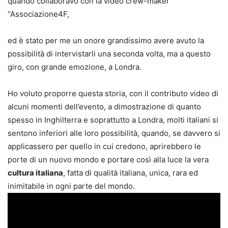
quando collaboravo con la video crew-maker
“Associazione4F,
ed è stato per me un onore grandissimo avere avuto la
possibilità di intervistarli una seconda volta, ma a questo
giro, con grande emozione, a Londra.
Ho voluto proporre questa storia, con il contributo video di
alcuni momenti dell’evento, a dimostrazione di quanto
spesso in Inghilterra e soprattutto a Londra, molti italiani si
sentono inferiori alle loro possibilità, quando, se davvero si
applicassero per quello in cui credono, aprirebbero le
porte di un nuovo mondo e portare così alla luce la vera
cultura italiana
, fatta di qualità italiana, unica, rara ed
inimitabile in ogni parte del mondo.