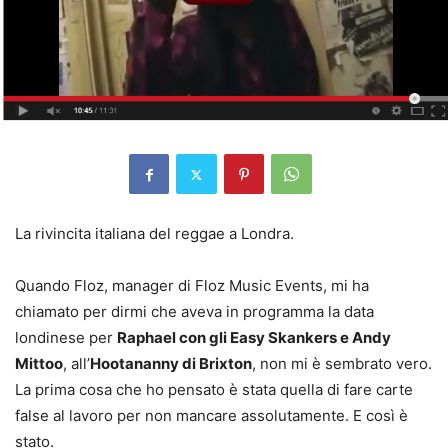
La rivincita italiana del reggae a Londra.
Quando Floz, manager di Floz Music Events, mi ha
chiamato per dirmi che aveva in programma la data
londinese per
Raphael con gli Easy Skankers e Andy
Mittoo
, all’
Hootananny di Brixton
, non mi è sembrato vero.
La prima cosa che ho pensato è stata quella di fare carte
false al lavoro per non mancare assolutamente. E così è
stato.