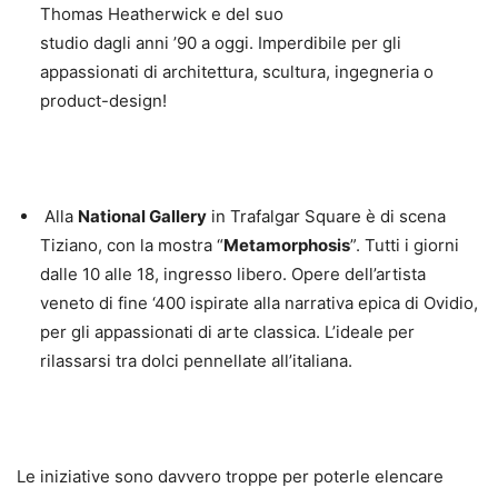
Thomas Heatherwick e del suo
studio dagli anni ’90 a oggi. Imperdibile per gli
appassionati di architettura, scultura, ingegneria o
product-design!
Alla
National Gallery
in Trafalgar Square è di scena
Tiziano, con la mostra “
Metamorphosis
”. Tutti i giorni
dalle 10 alle 18, ingresso libero. Opere dell’artista
veneto di fine ‘400 ispirate alla narrativa epica di Ovidio,
per gli appassionati di arte classica. L’ideale per
rilassarsi tra dolci pennellate all’italiana.
Le iniziative sono davvero troppe per poterle elencare