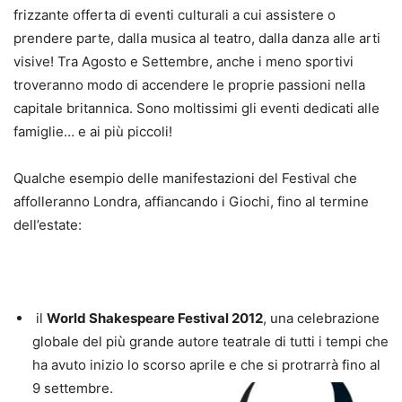
frizzante offerta di eventi culturali a cui assistere o
prendere parte, dalla musica al teatro, dalla danza alle arti
visive! Tra Agosto e Settembre, anche i meno sportivi
troveranno modo di accendere le proprie passioni nella
capitale britannica. Sono moltissimi gli eventi dedicati alle
famiglie… e ai più piccoli!
Qualche esempio delle manifestazioni del Festival che
affolleranno Londra, affiancando i Giochi, fino al termine
dell’estate:
il
World Shakespeare Festival 2012
, una celebrazione
globale del più grande autore teatrale di tutti i tempi che
ha avuto inizio lo scorso aprile e che si protrarrà fino al
9 settembre.