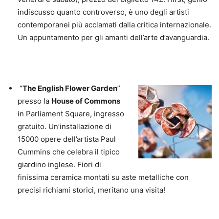
indiscusso quanto controverso, è uno degli artisti
contemporanei più acclamati dalla critica internazionale.
Un appuntamento per gli amanti dell’arte d’avanguardia.
“
The English Flower Garden
”
presso la
House of Commons
in Parliament Square, ingresso
gratuito. Un’installazione di
15000 opere dell’artista Paul
Cummins che celebra il tipico
giardino inglese. Fiori di
finissima ceramica montati su aste metalliche con
precisi richiami storici, meritano una visita!