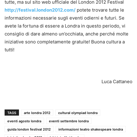
tutte, ma sul sito web ufficiale del London 2012 Festival
http://festival.london2012.com/
potete trovare tutte le
informazioni necessarie sugli eventi odierni e futuri. Se
avete la fortuna di essere a Londra in questo periodo, vi
consiglio di dare almeno un’occhiata, anche perché molte
iniziative sono completamente gratuite! Buona cultura a
tutti!
Luca Cattaneo
TAGS
arte londra 2012
cultural olympiad londra
eventi agosto londra
eventi settembre londra
guida london festival 2012
informazioni teatro shakespeare londra