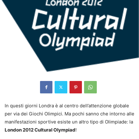
In questi giorni Londra è al centro dell’attenzione globale
per via dei Giochi Olimpici. Ma pochi sanno che intorno alle
manifestazioni sportive esiste un altro tipo di Olimpiade: la
London 2012 Cultural Olympiad
!