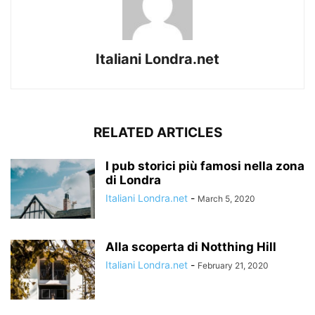
Italiani Londra.net
RELATED ARTICLES
I pub storici più famosi nella zona
di Londra
Italiani Londra.net
-
March 5, 2020
Alla scoperta di Notthing Hill
Italiani Londra.net
-
February 21, 2020