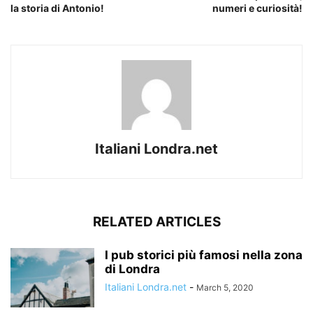
la storia di Antonio!
numeri e curiosità!
Italiani Londra.net
RELATED ARTICLES
I pub storici più famosi nella zona
di Londra
Italiani Londra.net
-
March 5, 2020