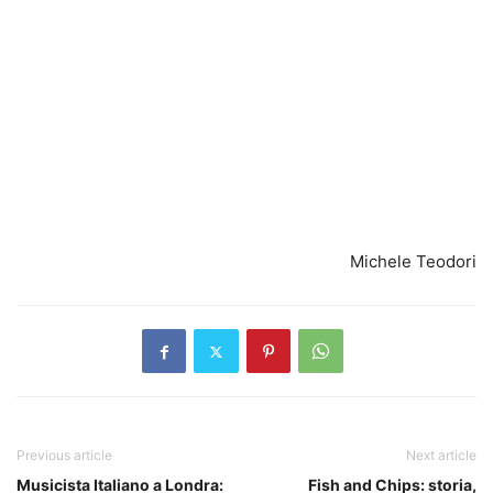
Michele Teodori
Previous article
Next article
Musicista Italiano a Londra:
Fish and Chips: storia,