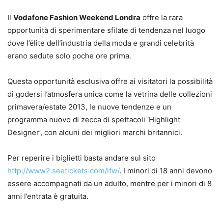
Il
Vodafone Fashion Weekend Londra
offre la rara
opportunità di sperimentare sfilate di tendenza nel luogo
dove l’élite dell’industria della moda e grandi celebrità
erano sedute solo poche ore prima.
Questa opportunità esclusiva offre ai visitatori la possibilità
di godersi l’atmosfera unica come la vetrina delle collezioni
primavera/estate 2013, le nuove tendenze e un
programma nuovo di zecca di spettacoli ‘Highlight
Designer’, con alcuni dei migliori marchi britannici.
Per reperire i biglietti basta andare sul sito
http://www2.seetickets.com/lfw/
. I minori di 18 anni devono
essere accompagnati da un adulto, mentre per i minori di 8
anni l’entrata è gratuita.