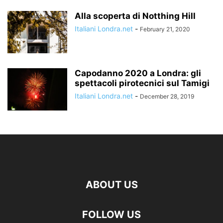
Alla scoperta di Notthing Hill
Italiani Londra.net
-
February 21, 2020
Capodanno 2020 a Londra: gli
spettacoli pirotecnici sul Tamigi
Italiani Londra.net
-
December 28, 2019
ABOUT US
FOLLOW US