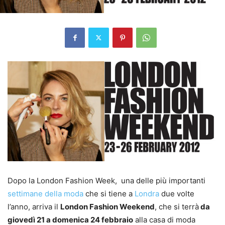
Dopo la London Fashion Week, una delle più importanti
settimane della moda
che si tiene a
Londra
due volte
l’anno, arriva il
London Fashion Weekend
, che si terrà
da
giovedì 21 a domenica 24 febbraio
alla casa di moda