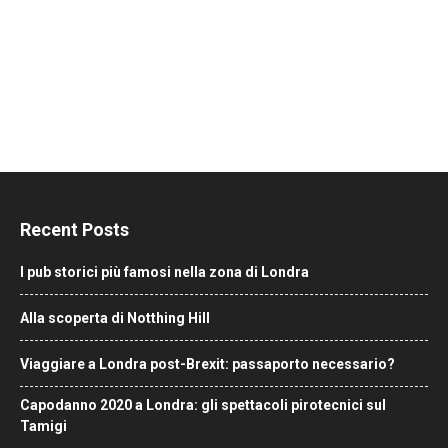
Recent Posts
I pub storici più famosi nella zona di Londra
Alla scoperta di Notthing Hill
Viaggiare a Londra post-Brexit: passaporto necessario?
Capodanno 2020 a Londra: gli spettacoli pirotecnici sul
Tamigi