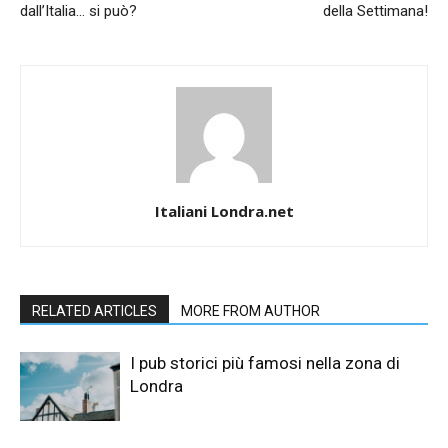
dall’Italia… si può?
della Settimana!
Italiani Londra.net
RELATED ARTICLES
MORE FROM AUTHOR
I pub storici più famosi nella zona di
Londra