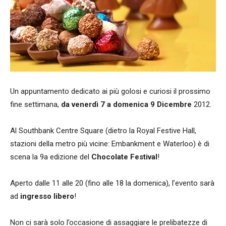
Un appuntamento dedicato ai più golosi e curiosi il prossimo
fine settimana,
da venerdì 7 a domenica 9 Dicembre
2012.
Al Southbank Centre Square (dietro la Royal Festive Hall,
stazioni della metro più vicine: Embankment e Waterloo) è di
scena la 9a edizione del
Chocolate Festival
!
Aperto dalle 11 alle 20 (fino alle 18 la domenica), l’evento sarà
ad
ingresso libero
!
Non ci sarà solo l’occasione di assaggiare le prelibatezze di