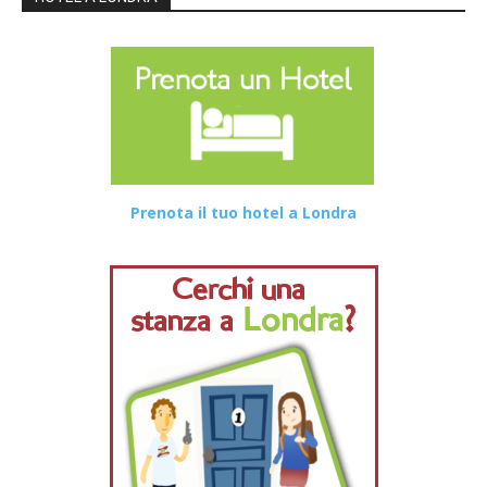
Prenota il tuo hotel a Londra