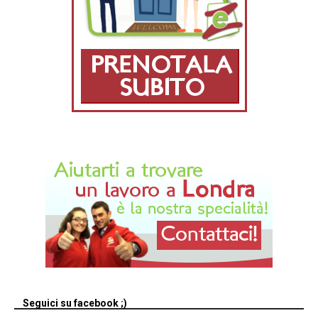
Seguici su facebook ;)