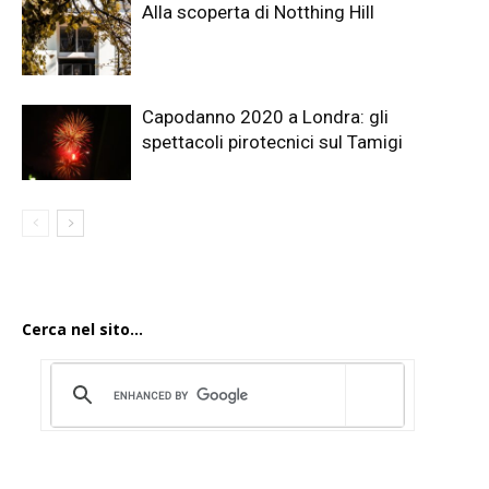
Alla scoperta di Notthing Hill
Capodanno 2020 a Londra: gli
spettacoli pirotecnici sul Tamigi
Cerca nel sito...