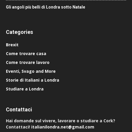
Gli angoli più belli di Londra sotto Natale
Categories
Brexit
Come trovare casa
Come trovare lavoro
Eventi, Svago and More
Storie di Italiani a Londra
Studiare a Londra
Contattaci
Hai domande sul vivere, lavorare o studiare a Cork?
Contattaci!
italianilondra.net@gmail.com