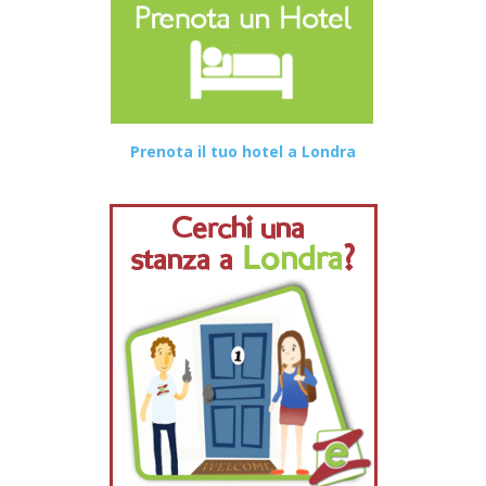
Prenota il tuo hotel a Londra