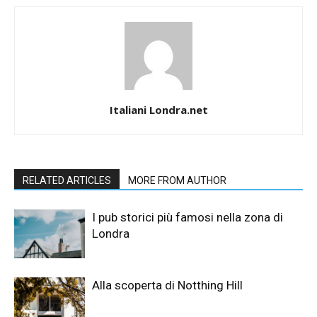
Italiani Londra.net
RELATED ARTICLES
MORE FROM AUTHOR
I pub storici più famosi nella zona di
Londra
Alla scoperta di Notthing Hill