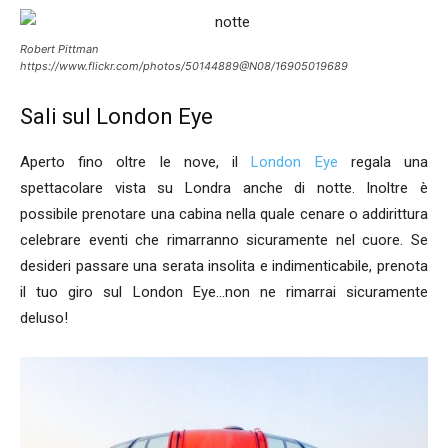
Robert Pittman
https://www.flickr.com/photos/50144889@N08/16905019689
Sali sul London Eye
Aperto fino oltre le nove, il
London Eye
regala una
spettacolare vista su Londra anche di notte. Inoltre è
possibile prenotare una cabina nella quale cenare o addirittura
celebrare eventi che rimarranno sicuramente nel cuore. Se
desideri passare una serata insolita e indimenticabile, prenota
il tuo giro sul London Eye…non ne rimarrai sicuramente
deluso!