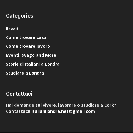
Categories
Brexit
Come trovare casa
Come trovare lavoro
Eventi, Svago and More
Storie di Italiani a Londra
Studiare a Londra
Contattaci
Hai domande sul vivere, lavorare o studiare a Cork?
Contattaci!
italianilondra.net@gmail.com