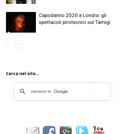
Capodanno 2020 a Londra: gli
spettacoli pirotecnici sul Tamigi
Cerca nel sito...