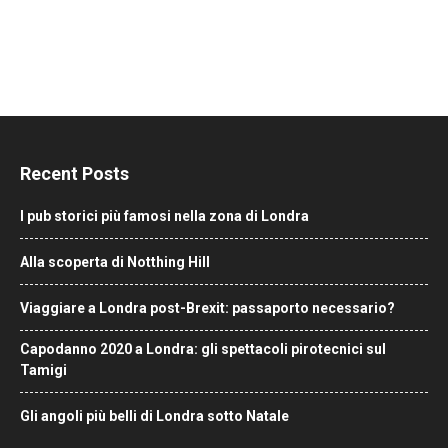
Recent Posts
I pub storici più famosi nella zona di Londra
Alla scoperta di Notthing Hill
Viaggiare a Londra post-Brexit: passaporto necessario?
Capodanno 2020 a Londra: gli spettacoli pirotecnici sul
Tamigi
Gli angoli più belli di Londra sotto Natale