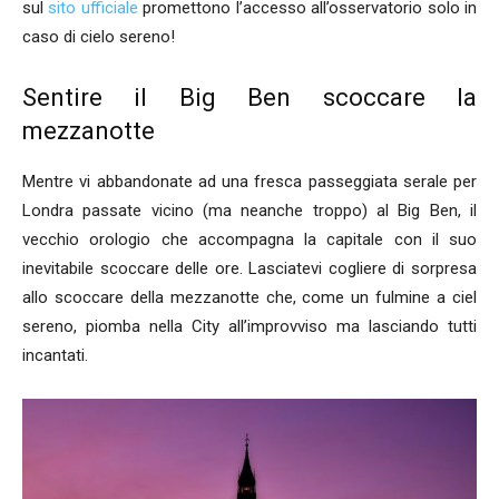
sul
sito ufficiale
promettono l’accesso all’osservatorio solo in
caso di cielo sereno!
Sentire il Big Ben scoccare la
mezzanotte
Mentre vi abbandonate ad una fresca passeggiata serale per
Londra passate vicino (ma neanche troppo) al Big Ben, il
vecchio orologio che accompagna la capitale con il suo
inevitabile scoccare delle ore. Lasciatevi cogliere di sorpresa
allo scoccare della mezzanotte che, come un fulmine a ciel
sereno, piomba nella City all’improvviso ma lasciando tutti
incantati.