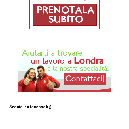
Seguici su facebook ;)