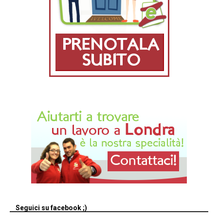
Seguici su facebook ;)