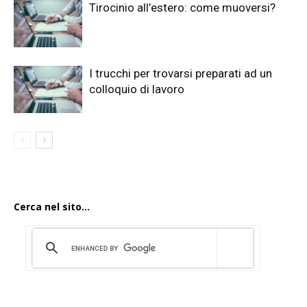
Tirocinio all’estero: come muoversi?
I trucchi per trovarsi preparati ad un
colloquio di lavoro
Cerca nel sito...