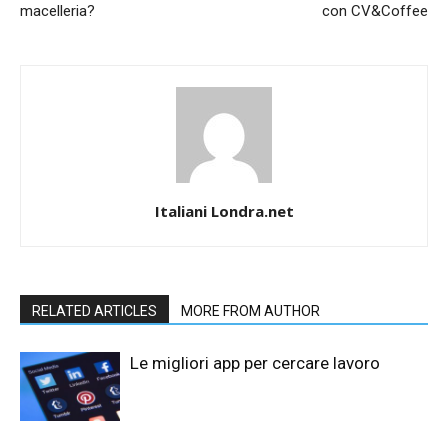
macelleria?
con CV&Coffee
Italiani Londra.net
RELATED ARTICLES
MORE FROM AUTHOR
Le migliori app per cercare lavoro