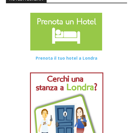
Prenota il tuo hotel a Londra