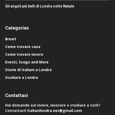
Gli angoli più belli di Londra sotto Natale
Categories
Brexit
Come trovare casa
Come trovare lavoro
Eventi, Svago and More
Storie di Italiani a Londra
Studiare a Londra
Contattaci
Hai domande sul vivere, lavorare o studiare a Cork?
Contattaci!
italianilondra.net@gmail.com