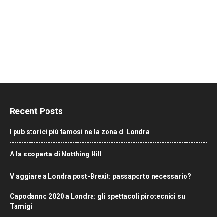
Recent Posts
I pub storici più famosi nella zona di Londra
Alla scoperta di Notthing Hill
Viaggiare a Londra post-Brexit: passaporto necessario?
Capodanno 2020 a Londra: gli spettacoli pirotecnici sul
Tamigi