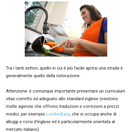
Tra i tanti settori, quello in cui è più facile aprirsi una strada è
generalmente quello della ristorazione.
Attenzione: è comunque importante presentare un curriculum
vitae corretto ed adeguato allo standard inglese (esistono
molte agenzie che offrono traduzioni e correzioni a prezzi
modici, per esempio
LondonEazy
, che si occupa anche di
alloggi e corsi d’inglese ed è particolarmente orientata al
mercato italiano).