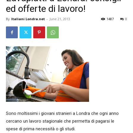
ed offerte di lavoro!
By
Italiani Londra.net
-
June 21, 2013
1487
0
Sono moltissimi i giovani stranieri a Londra che ogni anno
cercano un lavoro stagionale che permetta di pagarsi le
spese di prima necessità o gli studi.