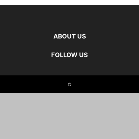
ABOUT US
FOLLOW US
©