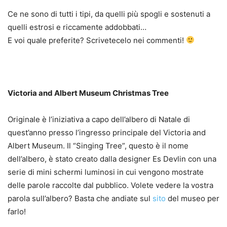
Ce ne sono di tutti i tipi, da quelli più spogli e sostenuti a
quelli estrosi e riccamente addobbati…
E voi quale preferite? Scrivetecelo nei commenti!
Victoria and Albert Museum Christmas Tree
Originale è l’iniziativa a capo dell’albero di Natale di
quest’anno presso l’ingresso principale del Victoria and
Albert Museum. Il “Singing Tree”, questo è il nome
dell’albero, è stato creato dalla designer Es Devlin con una
serie di mini schermi luminosi in cui vengono mostrate
delle parole raccolte dal pubblico. Volete vedere la vostra
parola sull’albero? Basta che andiate sul
sito
del museo per
farlo!