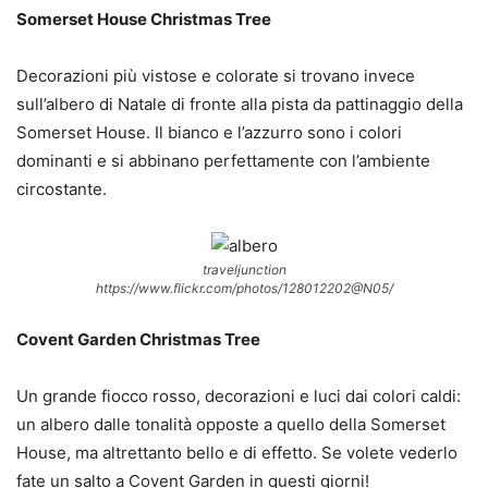
Somerset House Christmas Tree
Decorazioni più vistose e colorate si trovano invece
sull’albero di Natale di fronte alla pista da pattinaggio della
Somerset House. Il bianco e l’azzurro sono i colori
dominanti e si abbinano perfettamente con l’ambiente
circostante.
traveljunction
https://www.flickr.com/photos/128012202@N05/
Covent Garden Christmas Tree
Un grande fiocco rosso, decorazioni e luci dai colori caldi:
un albero dalle tonalità opposte a quello della Somerset
House, ma altrettanto bello e di effetto. Se volete vederlo
fate un salto a Covent Garden in questi giorni!