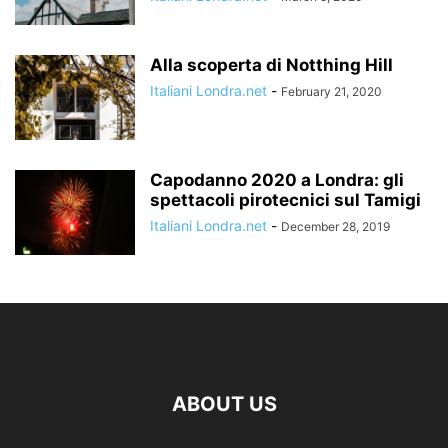
Alla scoperta di Notthing Hill
Italiani Londra.net
-
February 21, 2020
Capodanno 2020 a Londra: gli
spettacoli pirotecnici sul Tamigi
Italiani Londra.net
-
December 28, 2019
ABOUT US