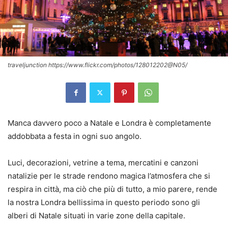
traveljunction https://www.flickr.com/photos/128012202@N05/
Manca davvero poco a Natale e Londra è completamente
addobbata a festa in ogni suo angolo.
Luci, decorazioni, vetrine a tema, mercatini e canzoni
natalizie per le strade rendono magica l’atmosfera che si
respira in città, ma ciò che più di tutto, a mio parere, rende
la nostra Londra bellissima in questo periodo sono gli
alberi di Natale situati in varie zone della capitale.