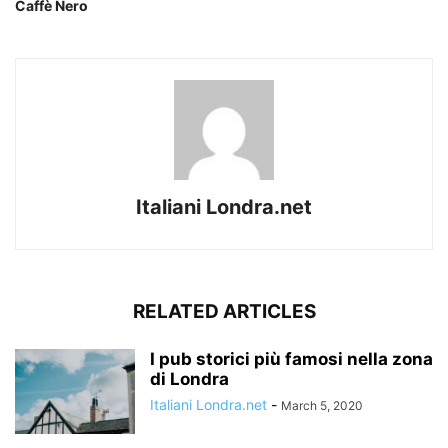
Caffè Nero
Italiani Londra.net
RELATED ARTICLES
I pub storici più famosi nella zona
di Londra
Italiani Londra.net
-
March 5, 2020