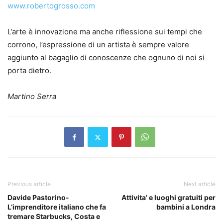
www.robertogrosso.com
L’arte è innovazione ma anche riflessione sui tempi che
corrono, l’espressione di un artista è sempre valore
aggiunto al bagaglio di conoscenze che ognuno di noi si
porta dietro.
Martino Serra
Previous article
Next article
Davide Pastorino-
Attivita’ e luoghi gratuiti per
L’imprenditore italiano che fa
bambini a Londra
tremare Starbucks, Costa e