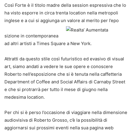
Così Forte è il titolo madre della session espressiva che lo
ha visto esporre in circa trenta location nella metropoli
inglese e a cui si aggiunga un valore al merito per l’epo
sizione in contemporanea
ad altri artisti a Times Square a New York.
Attratti da questo stile così futuristico ed evasivo di visual
art, siamo andati a vedere le sue opere e conoscere
Roberto nell’esposizione che si è tenuta nella caffetteria
Department of Coffee and Social Affairs di Carnaby Street
e che si protrarrà per tutto il mese di giugno nella
medesima location.
Per chi si è perso l’occasione di viaggiare nella dimensione
audiovisiva di Roberto Grosso, c’è la possibilità di
aggiornarsi sui prossimi eventi nella sua pagina web