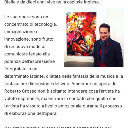
Biella e da dieci anni vive nella capitale inglese.
Le sue opere sono un
concentrato di tecnologia,
immaginazione e
innovazione, sono frutto
di un nuovo modo di
comunicare legato alla
potenza dell’espressione
fotografata in un
determinato istante, dilatata nella fantasia della musica e la
tentacolare dimensione del web. Ammirare un opera di
Roberto Grosso non è soltanto intendere cosa l’artista ha
voluto esprimere, ma entrare in contatto con quello che
l’artista ha vissuto a livello emozionale durante il processo
di elaborazione dell’opera.