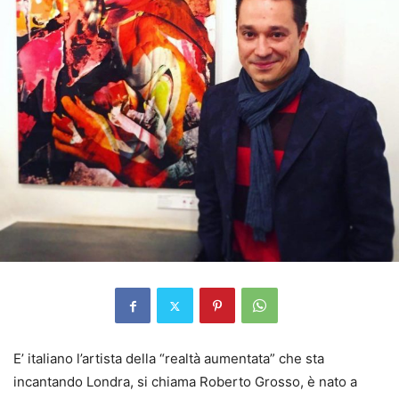
E’ italiano l’artista della “realtà aumentata” che sta
incantando Londra, si chiama Roberto Grosso, è nato a