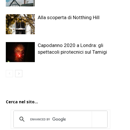
Alla scoperta di Notthing Hill
Capodanno 2020 a Londra: gli
spettacoli pirotecnici sul Tamigi
Cerca nel sito...