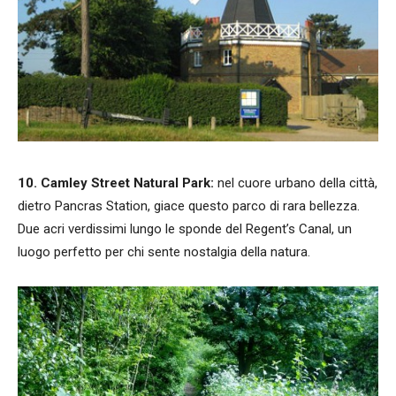
10. Camley Street Natural Park:
nel cuore urbano della città,
dietro Pancras Station, giace questo parco di rara bellezza.
Due acri verdissimi lungo le sponde del Regent’s Canal, un
luogo perfetto per chi sente nostalgia della natura.