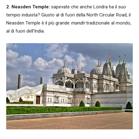
2. Neasden Temple:
sapevate che anche Londra ha il suo
tempio induista? Giusto al di fuori della North Circular Road, il
Neasden Temple è il più grande
mandir
tradizionale al mondo,
al di fuori dell’India.