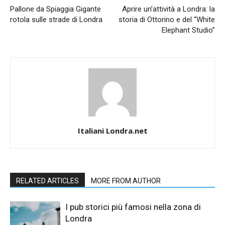
Pallone da Spiaggia Gigante
Aprire un’attività a Londra: la
rotola sulle strade di Londra
storia di Ottorino e del “White
Elephant Studio”
Italiani Londra.net
RELATED ARTICLES
MORE FROM AUTHOR
I pub storici più famosi nella zona di
Londra