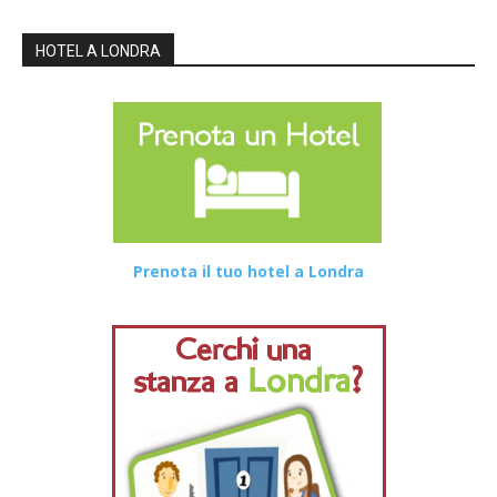
HOTEL A LONDRA
Prenota il tuo hotel a Londra