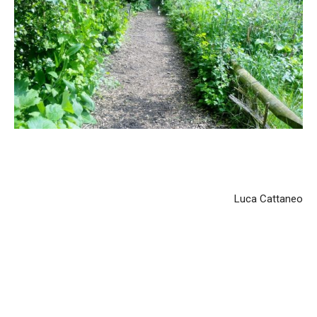
Luca Cattaneo