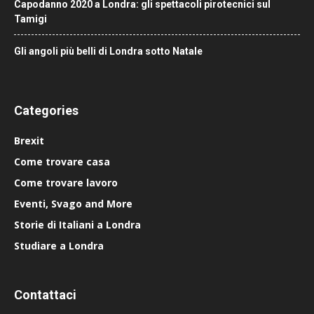
Capodanno 2020 a Londra: gli spettacoli pirotecnici sul
Tamigi
Gli angoli più belli di Londra sotto Natale
Categories
Brexit
Come trovare casa
Come trovare lavoro
Eventi, Svago and More
Storie di Italiani a Londra
Studiare a Londra
Contattaci