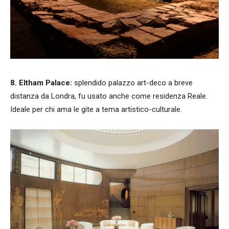
8. Eltham Palace:
splendido palazzo art-deco a breve
distanza da Londra, fu usato anche come residenza Reale.
Ideale per chi ama le gite a tema artistico-culturale.