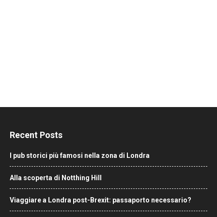
Recent Posts
I pub storici più famosi nella zona di Londra
Alla scoperta di Notthing Hill
Viaggiare a Londra post-Brexit: passaporto necessario?