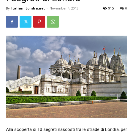
By
Italiani Londra.net
-
November 4, 2013
915
0
Alla scoperta di 10 segreti nascosti tra le strade di Londra, per