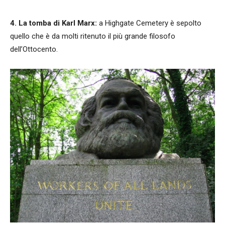
4. La tomba di Karl Marx:
a Highgate Cemetery è sepolto
quello che è da molti ritenuto il più grande filosofo
dell’Ottocento.