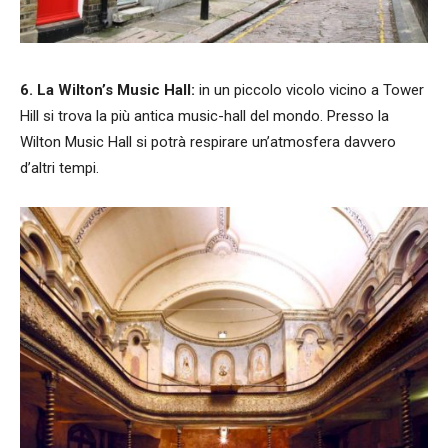
6. La Wilton’s Music Hall:
in un piccolo vicolo vicino a Tower
Hill si trova la più antica music-hall del mondo. Presso la
Wilton Music Hall si potrà respirare un’atmosfera davvero
d’altri tempi.