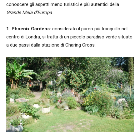
conoscere gli aspetti meno turistici e più autentici della
Grande Mela d’Europa
…
1. Phoenix Gardens:
considerato il parco più tranquillo nel
centro di Londra, si tratta di un piccolo paradiso verde situato
a due passi dalla stazione di Charing Cross.