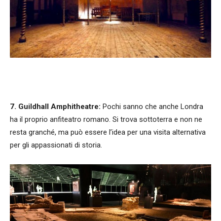
7. Guildhall Amphitheatre:
Pochi sanno che anche Londra
ha il proprio anfiteatro romano. Si trova sottoterra e non ne
resta granché, ma può essere l’idea per una visita alternativa
per gli appassionati di storia.