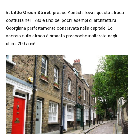
5. Little Green Street:
presso Kentish Town, questa strada
costruita nel 1780 è uno dei pochi esempi di architettura
Georgiana perfettamente conservata nella capitale. Lo
scorcio sulla strada è rimasto pressoché inalterato negli
ultimi 200 anni!