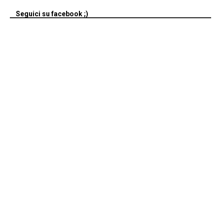
Seguici su facebook ;)