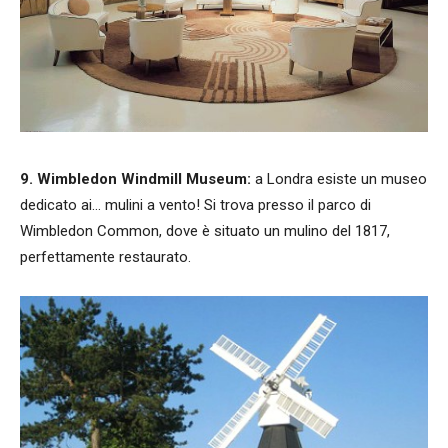
9. Wimbledon Windmill Museum:
a Londra esiste un museo
dedicato ai… mulini a vento! Si trova presso il parco di
Wimbledon Common, dove è situato un mulino del 1817,
perfettamente restaurato.