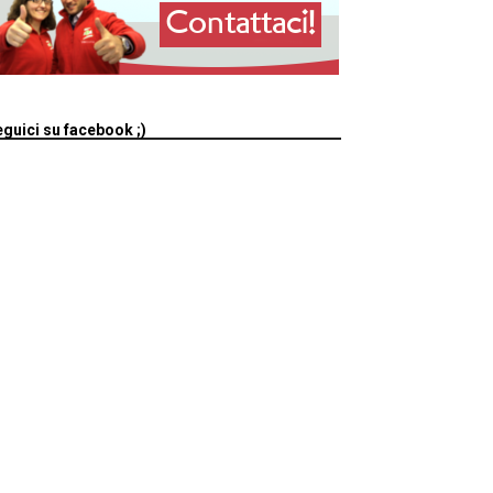
guici su facebook ;)