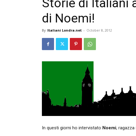
Storie di Italiani
di Noemi!
By
Italiani Londra.net
-
October 8, 2012
In questi giorni ho intervistato
Noemi
, ragazza 