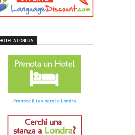
HOTEL A LONDRA
Prenota il tuo hotel a Londra