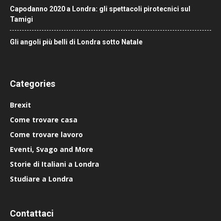
Capodanno 2020 a Londra: gli spettacoli pirotecnici sul
Tamigi
Gli angoli più belli di Londra sotto Natale
Categories
Brexit
Come trovare casa
Come trovare lavoro
Eventi, Svago and More
Storie di Italiani a Londra
Studiare a Londra
Contattaci