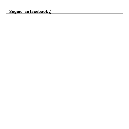
Seguici su facebook ;)