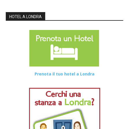
HOTEL A LONDRA
Prenota il tuo hotel a Londra