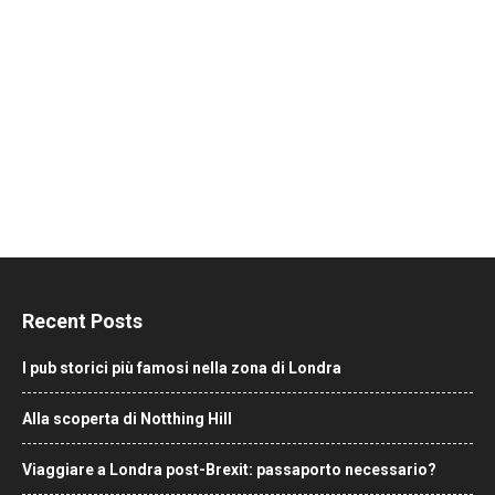
Recent Posts
I pub storici più famosi nella zona di Londra
Alla scoperta di Notthing Hill
Viaggiare a Londra post-Brexit: passaporto necessario?