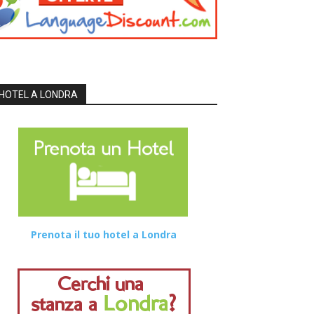
HOTEL A LONDRA
Prenota il tuo hotel a Londra