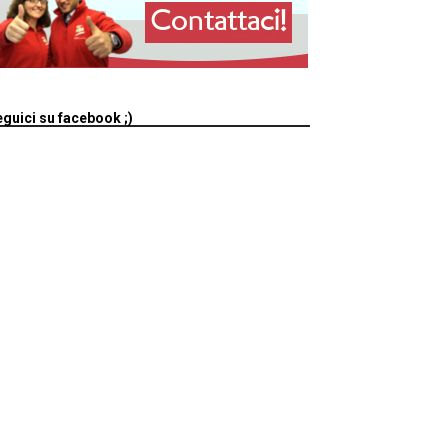
guici su facebook ;)