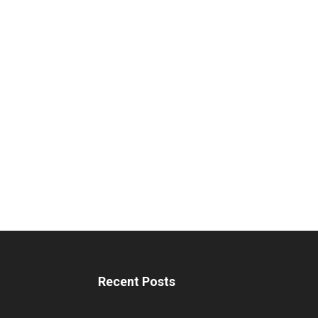
Recent Posts