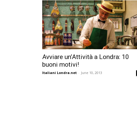
Avviare un’Attività a Londra: 10
buoni motivi!
Italiani Londra.net
-
June 10, 2013