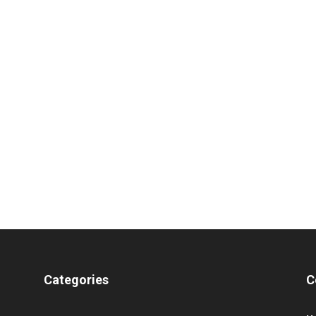
Categories
C