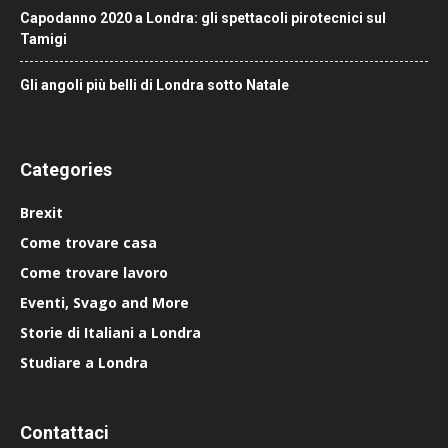
Capodanno 2020 a Londra: gli spettacoli pirotecnici sul
Tamigi
Gli angoli più belli di Londra sotto Natale
Categories
Brexit
Come trovare casa
Come trovare lavoro
Eventi, Svago and More
Storie di Italiani a Londra
Studiare a Londra
Contattaci