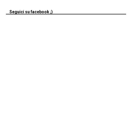
Seguici su facebook ;)