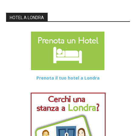
HOTEL A LONDRA
Prenota il tuo hotel a Londra