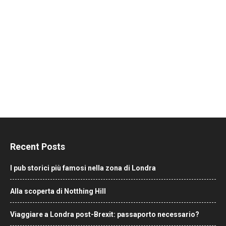
Recent Posts
I pub storici più famosi nella zona di Londra
Alla scoperta di Notthing Hill
Viaggiare a Londra post-Brexit: passaporto necessario?