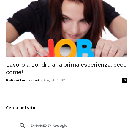
Lavoro a Londra alla prima esperienza: ecco
come!
Italiani Londra.net
-
August 19, 2013
0
Cerca nel sito...