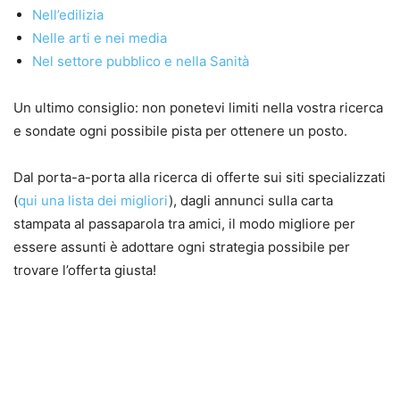
Nell’edilizia
Nelle arti e nei media
Nel settore pubblico e nella Sanità
Un ultimo consiglio: non ponetevi limiti nella vostra ricerca
e sondate ogni possibile pista per ottenere un posto.
Dal porta-a-porta alla ricerca di offerte sui siti specializzati
(
qui una lista dei migliori
), dagli annunci sulla carta
stampata al passaparola tra amici, il modo migliore per
essere assunti è adottare ogni strategia possibile per
trovare l’offerta giusta!