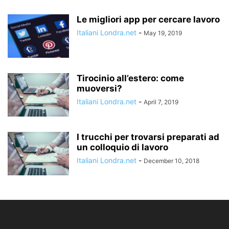
Le migliori app per cercare lavoro
Italiani Londra.net
-
May 19, 2019
Tirocinio all’estero: come
muoversi?
Italiani Londra.net
-
April 7, 2019
I trucchi per trovarsi preparati ad
un colloquio di lavoro
Italiani Londra.net
-
December 10, 2018