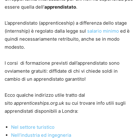
essere quella dell’
apprendistato
.
L’apprendistato (apprenticeship) a differenza dello stage
(internship) è regolato dalla legge sul
salario minimo
ed è
quindi necessariamente retribuito, anche se in modo
modesto.
I corsi di formazione previsti dall’apprendistato sono
ovviamente gratuiti: diffidate di chi vi chiede soldi in
cambio di un apprendistato garantito!
Ecco qualche indirizzo utile tratto dal
sito
apprenticeships.org.uk
su cui trovare info utili sugli
apprendistati disponibili a Londra:
Nel settore turistico
Nell’industria ed ingegneria