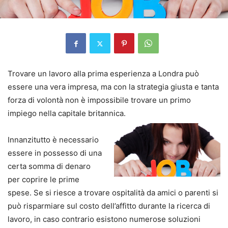
Trovare un lavoro alla prima esperienza a Londra può
essere una vera impresa, ma con la strategia giusta e tanta
forza di volontà non è impossibile trovare un primo
impiego nella capitale britannica.
Innanzitutto è necessario
essere in possesso di una
certa somma di denaro
per coprire le prime
spese. Se si riesce a trovare ospitalità da amici o parenti si
può risparmiare sul costo dell’affitto durante la ricerca di
lavoro, in caso contrario esistono numerose soluzioni