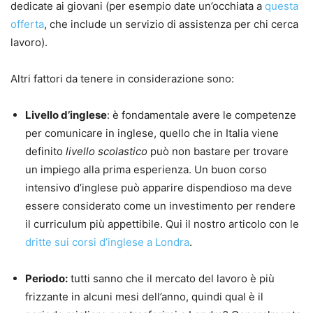
dedicate ai giovani (per esempio date un’occhiata a
questa
offerta
, che include un servizio di assistenza per chi cerca
lavoro).
Altri fattori da tenere in considerazione sono:
Livello d’inglese
: è fondamentale avere le competenze
per comunicare in inglese, quello che in Italia viene
definito
livello scolastico
può non bastare per trovare
un impiego alla prima esperienza. Un buon corso
intensivo d’inglese può apparire dispendioso ma deve
essere considerato come un investimento per rendere
il curriculum più appettibile. Qui il nostro articolo con le
dritte sui corsi d’inglese a Londra
.
Periodo:
tutti sanno che il mercato del lavoro è più
frizzante in alcuni mesi dell’anno, quindi qual è il