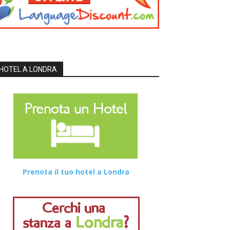
HOTEL A LONDRA
Prenota il tuo hotel a Londra