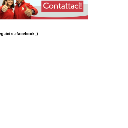
guici su facebook ;)