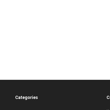
Categories
C