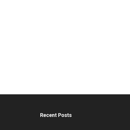
Recent Posts