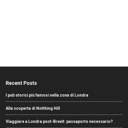
Recent Posts
I pub storici più famosi nella zona di Londra
Alla scoperta di Notthing Hill
Viaggiare a Londra post-Brexit: passaporto necessario?