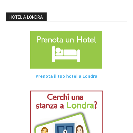
HOTEL A LONDRA
Prenota il tuo hotel a Londra