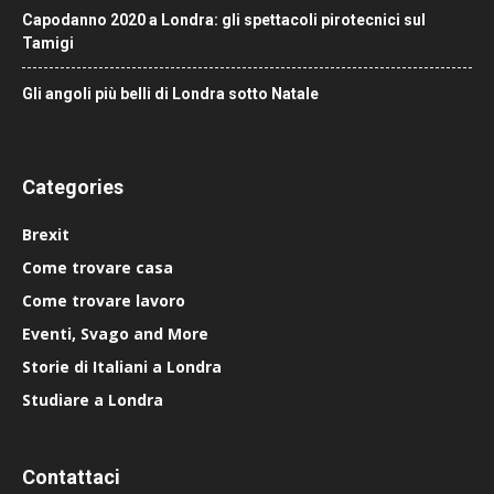
Capodanno 2020 a Londra: gli spettacoli pirotecnici sul
Tamigi
Gli angoli più belli di Londra sotto Natale
Categories
Brexit
Come trovare casa
Come trovare lavoro
Eventi, Svago and More
Storie di Italiani a Londra
Studiare a Londra
Contattaci