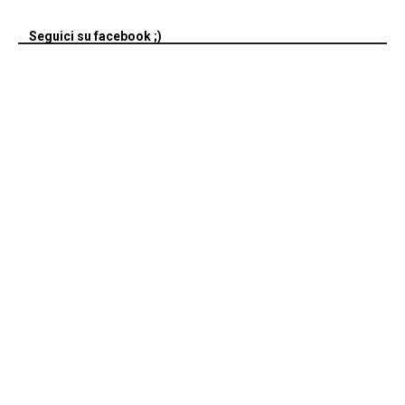
Seguici su facebook ;)