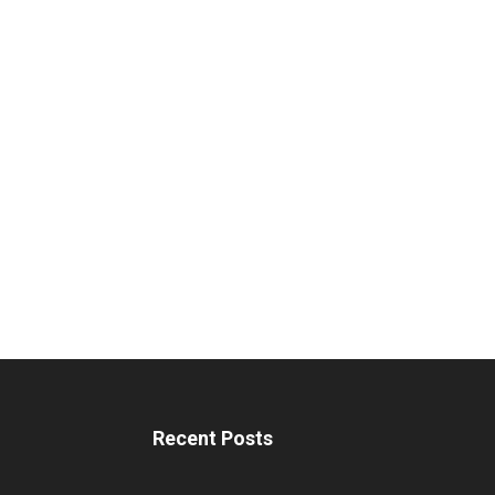
Recent Posts