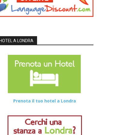
HOTEL A LONDRA
Prenota il tuo hotel a Londra