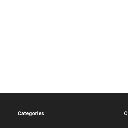
Categories
C