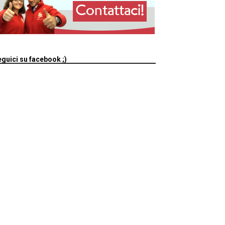
guici su facebook ;)