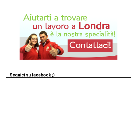
Seguici su facebook ;)