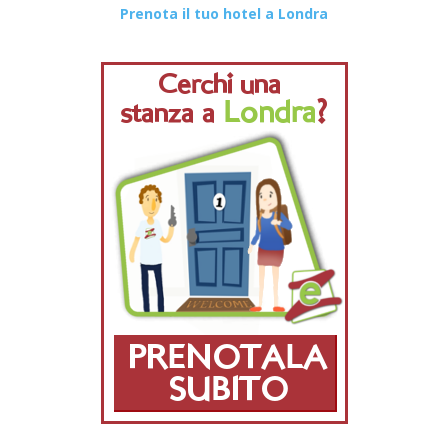
Prenota il tuo hotel a Londra