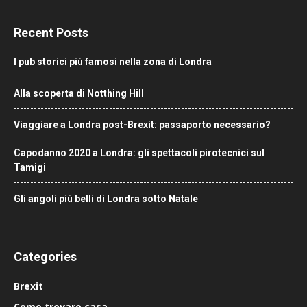
Recent Posts
I pub storici più famosi nella zona di Londra
Alla scoperta di Notthing Hill
Viaggiare a Londra post-Brexit: passaporto necessario?
Capodanno 2020 a Londra: gli spettacoli pirotecnici sul
Tamigi
Gli angoli più belli di Londra sotto Natale
Categories
Brexit
Come trovare casa