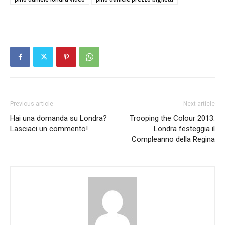
Previous article
Next article
Hai una domanda su Londra?
Trooping the Colour 2013:
Lasciaci un commento!
Londra festeggia il
Compleanno della Regina