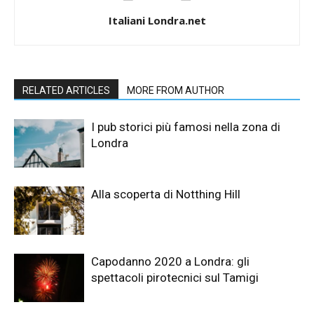
Italiani Londra.net
RELATED ARTICLES
MORE FROM AUTHOR
I pub storici più famosi nella zona di
Londra
Alla scoperta di Notthing Hill
Capodanno 2020 a Londra: gli
spettacoli pirotecnici sul Tamigi