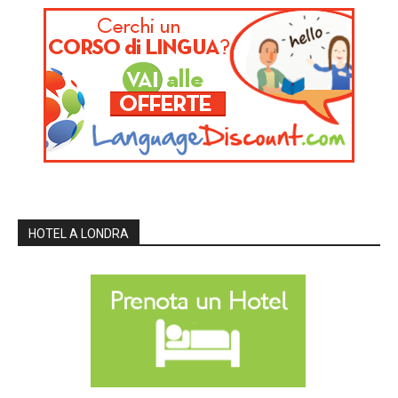
HOTEL A LONDRA