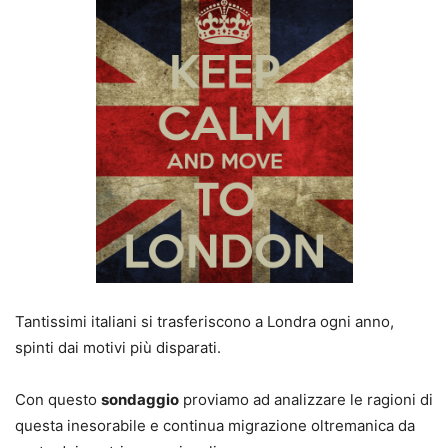
Tantissimi italiani si trasferiscono a Londra ogni anno,
spinti dai motivi più disparati.
Con questo
sondaggio
proviamo ad analizzare le ragioni di
questa inesorabile e continua migrazione oltremanica da