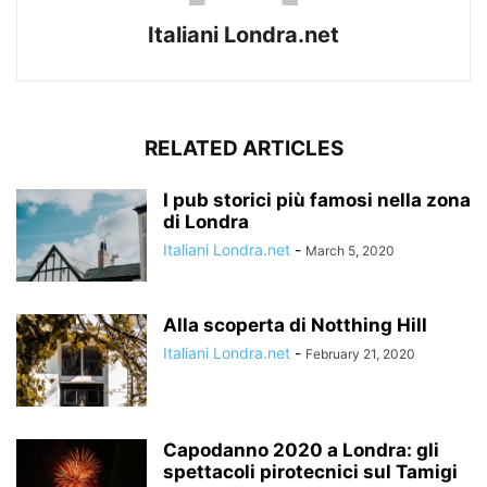
Italiani Londra.net
RELATED ARTICLES
I pub storici più famosi nella zona
di Londra
Italiani Londra.net
-
March 5, 2020
Alla scoperta di Notthing Hill
Italiani Londra.net
-
February 21, 2020
Capodanno 2020 a Londra: gli
spettacoli pirotecnici sul Tamigi