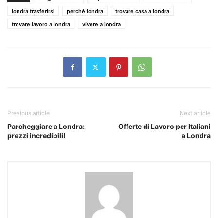
londra trasferirsi
perché londra
trovare casa a londra
trovare lavoro a londra
vivere a londra
Previous article
Next article
Parcheggiare a Londra:
Offerte di Lavoro per Italiani
prezzi incredibili!
a Londra