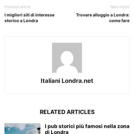
Previous article
Next article
I migliori siti di interesse
Trovare alloggio a Londra:
storico a Londra
come fare
Italiani Londra.net
RELATED ARTICLES
I pub storici più famosi nella zona
di Londra