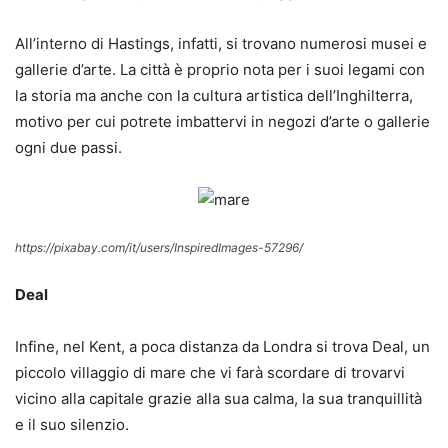
All’interno di Hastings, infatti, si trovano numerosi musei e
gallerie d’arte. La città è proprio nota per i suoi legami con
la storia ma anche con la cultura artistica dell’Inghilterra,
motivo per cui potrete imbattervi in negozi d’arte o gallerie
ogni due passi.
https://pixabay.com/it/users/InspiredImages-57296/
Deal
Infine, nel Kent, a poca distanza da Londra si trova Deal, un
piccolo villaggio di mare che vi farà scordare di trovarvi
vicino alla capitale grazie alla sua calma, la sua tranquillità
e il suo silenzio.