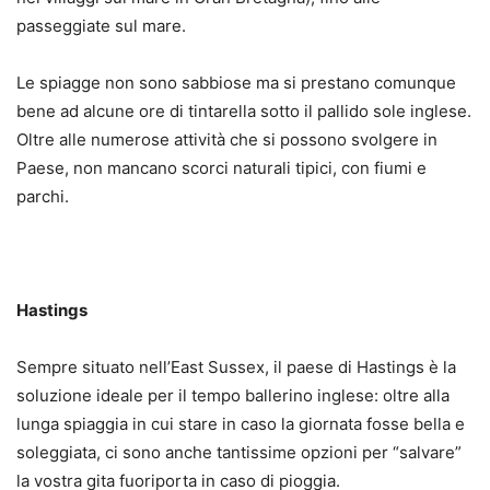
passeggiate sul mare.
Le spiagge non sono sabbiose ma si prestano comunque
bene ad alcune ore di tintarella sotto il pallido sole inglese.
Oltre alle numerose attività che si possono svolgere in
Paese, non mancano scorci naturali tipici, con fiumi e
parchi.
Hastings
Sempre situato nell’East Sussex, il paese di Hastings è la
soluzione ideale per il tempo ballerino inglese: oltre alla
lunga spiaggia in cui stare in caso la giornata fosse bella e
soleggiata, ci sono anche tantissime opzioni per “salvare”
la vostra gita fuoriporta in caso di pioggia.