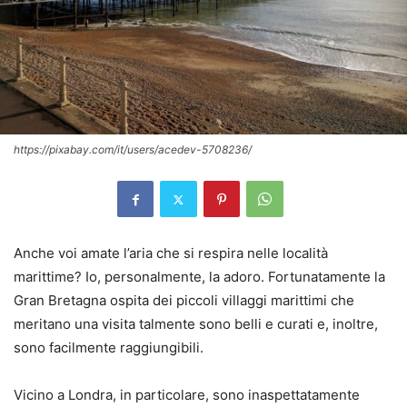
https://pixabay.com/it/users/acedev-5708236/
Anche voi amate l’aria che si respira nelle località
marittime? Io, personalmente, la adoro. Fortunatamente la
Gran Bretagna ospita dei piccoli villaggi marittimi che
meritano una visita talmente sono belli e curati e, inoltre,
sono facilmente raggiungibili.
Vicino a Londra, in particolare, sono inaspettatamente