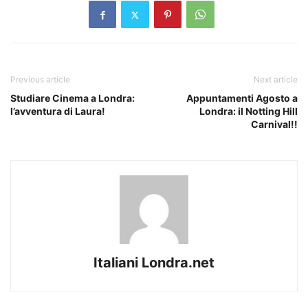
Previous article
Next article
Studiare Cinema a Londra:
Appuntamenti Agosto a
l’avventura di Laura!
Londra: il Notting Hill
Carnival!!
Italiani Londra.net