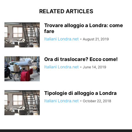
RELATED ARTICLES
Trovare alloggio a Londra: come
fare
Italiani Londra.net
-
August 21, 2019
Ora di traslocare? Ecco come!
Italiani Londra.net
-
June 14, 2019
Tipologie di alloggio a Londra
Italiani Londra.net
-
October 22, 2018