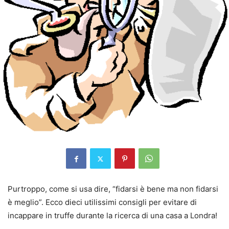
Purtroppo, come si usa dire, “fidarsi è bene ma non fidarsi
è meglio”. Ecco dieci utilissimi consigli per evitare di
incappare in truffe durante la ricerca di una casa a Londra!