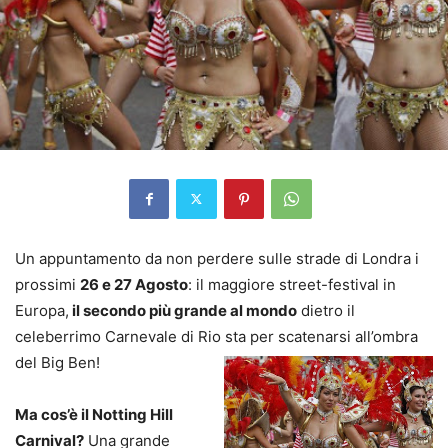
Un appuntamento da non perdere sulle strade di Londra i
prossimi
26 e 27 Agosto
: il maggiore street-festival in
Europa,
il secondo più grande al mondo
dietro il
celeberrimo Carnevale di Rio sta per scatenarsi all’ombra
del Big Ben!
Ma cos’è il Notting Hill
Carnival?
Una grande