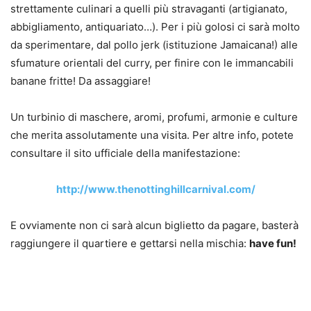
strettamente culinari a quelli più stravaganti (artigianato,
abbigliamento, antiquariato…). Per i più golosi ci sarà molto
da sperimentare, dal pollo jerk (istituzione Jamaicana!) alle
sfumature orientali del curry, per finire con le immancabili
banane fritte! Da assaggiare!
Un turbinio di maschere, aromi, profumi, armonie e culture
che merita assolutamente una visita. Per altre info, potete
consultare il sito ufficiale della manifestazione:
http://www.thenottinghillcarnival.com/
E ovviamente non ci sarà alcun biglietto da pagare, basterà
raggiungere il quartiere e gettarsi nella mischia:
have fun!