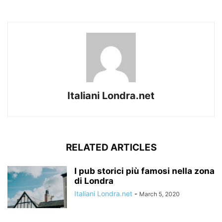
Italiani Londra.net
RELATED ARTICLES
I pub storici più famosi nella zona
di Londra
Italiani Londra.net
-
March 5, 2020