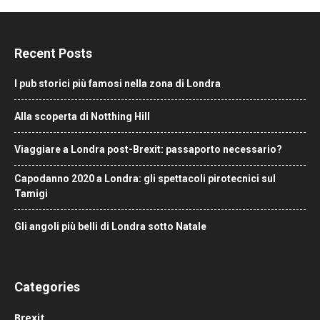
Recent Posts
I pub storici più famosi nella zona di Londra
Alla scoperta di Notthing Hill
Viaggiare a Londra post-Brexit: passaporto necessario?
Capodanno 2020 a Londra: gli spettacoli pirotecnici sul
Tamigi
Gli angoli più belli di Londra sotto Natale
Categories
Brexit