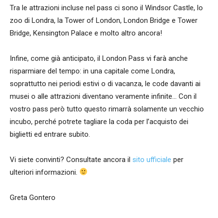
Tra le attrazioni incluse nel pass ci sono il Windsor Castle, lo
zoo di Londra, la Tower of London, London Bridge e Tower
Bridge, Kensington Palace e molto altro ancora!
Infine, come già anticipato, il London Pass vi farà anche
risparmiare del tempo: in una capitale come Londra,
soprattutto nei periodi estivi o di vacanza, le code davanti ai
musei o alle attrazioni diventano veramente infinite… Con il
vostro pass però tutto questo rimarrà solamente un vecchio
incubo, perché potrete tagliare la coda per l’acquisto dei
biglietti ed entrare subito.
Vi siete convinti? Consultate ancora il
sito ufficiale
per
ulteriori informazioni.
Greta Gontero