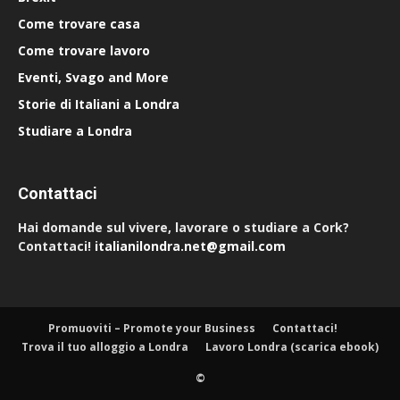
Come trovare casa
Come trovare lavoro
Eventi, Svago and More
Storie di Italiani a Londra
Studiare a Londra
Contattaci
Hai domande sul vivere, lavorare o studiare a Cork?
Contattaci!
italianilondra.net@gmail.com
Promuoviti – Promote your Business
Contattaci!
Trova il tuo alloggio a Londra
Lavoro Londra (scarica ebook)
©