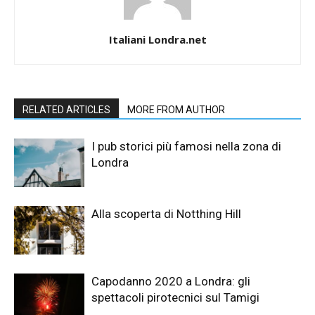
Italiani Londra.net
RELATED ARTICLES
MORE FROM AUTHOR
I pub storici più famosi nella zona di
Londra
Alla scoperta di Notthing Hill
Capodanno 2020 a Londra: gli
spettacoli pirotecnici sul Tamigi