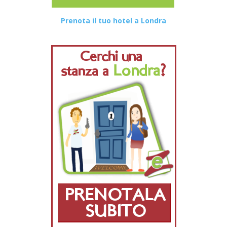
Prenota il tuo hotel a Londra