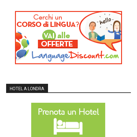
HOTEL A LONDRA