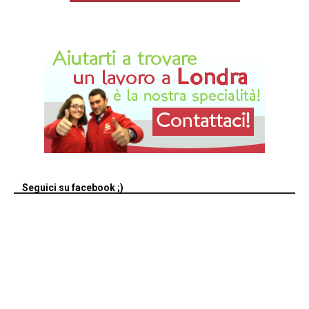
Seguici su facebook ;)