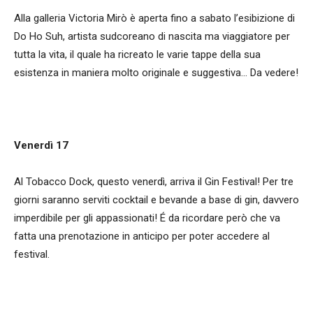
Alla galleria Victoria Mirò è aperta fino a sabato l’esibizione di
Do Ho Suh, artista sudcoreano di nascita ma viaggiatore per
tutta la vita, il quale ha ricreato le varie tappe della sua
esistenza in maniera molto originale e suggestiva… Da vedere!
Venerdì 17
Al Tobacco Dock, questo venerdì, arriva il Gin Festival! Per tre
giorni saranno serviti cocktail e bevande a base di gin, davvero
imperdibile per gli appassionati! É da ricordare però che va
fatta una prenotazione in anticipo per poter accedere al
festival.