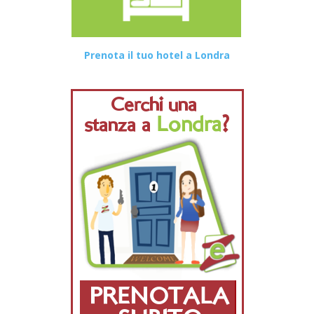
Prenota il tuo hotel a Londra