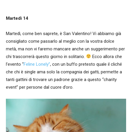
Martedì 14
Martedì, come ben saprete, è San Valentino! Vi abbiamo già
consigliato come passarlo al meglio con la vostra dolce
metà, ma non vi faremo mancare anche un suggerimento per
chi trascorrerà questo giorno in solitario.
Ecco allora che
l’evento “
Feline Lonely”
, con un buffo pretesto quale il cliché
che chi è single ama solo la compagnia dei gatti, permette a
tanti gattini di trovare un padrone grazie a questo “charity
event” per persone dal cuore d’oro.