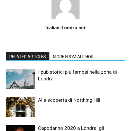
Italiani Londra.net
RELATED ARTICLES
MORE FROM AUTHOR
I pub storici più famosi nella zona di
Londra
Alla scoperta di Notthing Hill
Capodanno 2020 a Londra: gli