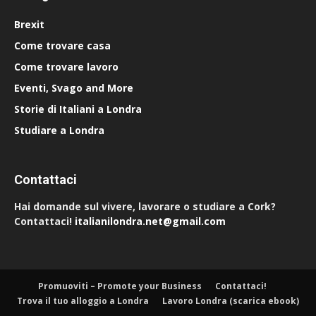
Brexit
Come trovare casa
Come trovare lavoro
Eventi, Svago and More
Storie di Italiani a Londra
Studiare a Londra
Contattaci
Hai domande sul vivere, lavorare o studiare a Cork?
Contattaci!
italianilondra.net@gmail.com
Promuoviti – Promote your Business
Contattaci!
Trova il tuo alloggio a Londra
Lavoro Londra (scarica ebook)