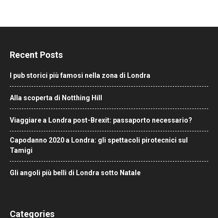
Recent Posts
I pub storici più famosi nella zona di Londra
Alla scoperta di Notthing Hill
Viaggiare a Londra post-Brexit: passaporto necessario?
Capodanno 2020 a Londra: gli spettacoli pirotecnici sul
Tamigi
Gli angoli più belli di Londra sotto Natale
Categories