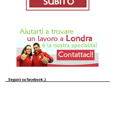
Seguici su facebook ;)