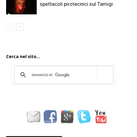
spettacoli pirotecnici sul Tamigi
Cerca nel sito...