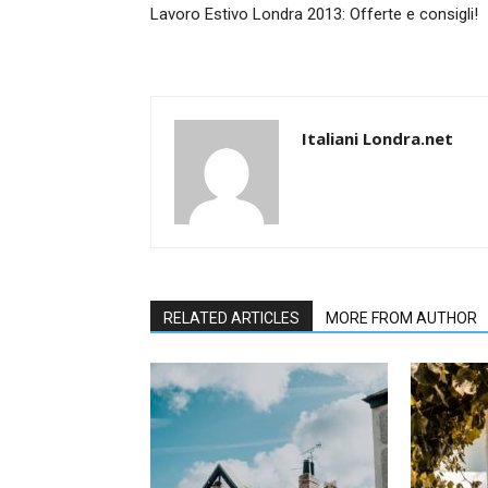
Lavoro Estivo Londra 2013: Offerte e consigli!
Italiani Londra.net
RELATED ARTICLES
MORE FROM AUTHOR