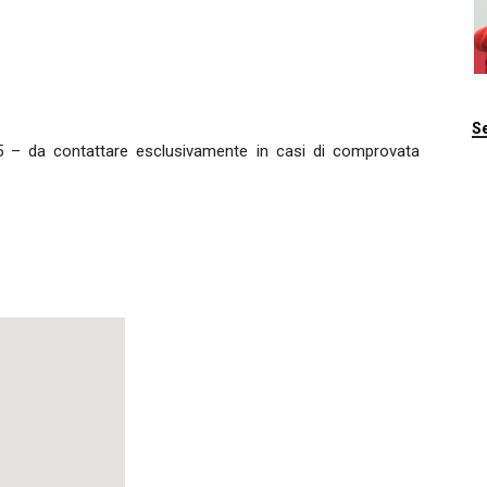
Se
5 – da contattare esclusivamente in casi di comprovata