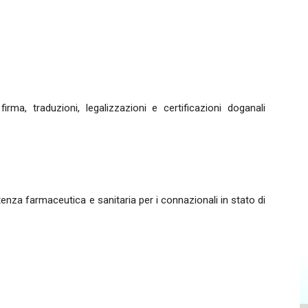
 firma, traduzioni, legalizzazioni e certificazioni doganali
tenza farmaceutica e sanitaria per i connazionali in stato di