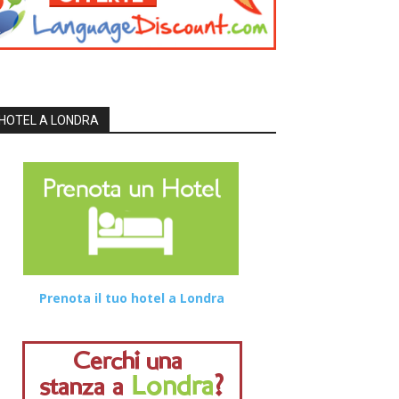
HOTEL A LONDRA
Prenota il tuo hotel a Londra