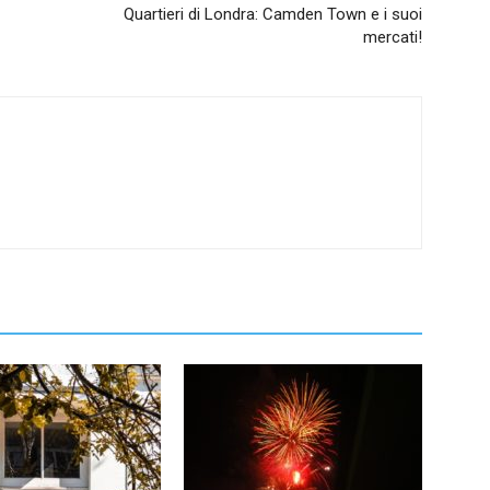
Quartieri di Londra: Camden Town e i suoi
mercati!