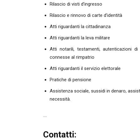
Rilascio di visti d’ingresso
Rilascio e rinnovo di carte d’identità
Atti riguardanti la cittadinanza
Atti riguardanti la leva militare
Atti notarili, testamenti, autenticazioni di
connesse al rimpatrio
Atti riguardanti il servizio elettorale
Pratiche di pensione
Assistenza sociale, sussidi in denaro, assis
necessità.
….
Contatti: