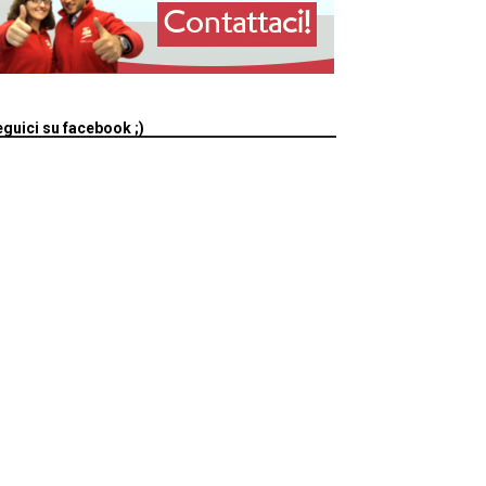
guici su facebook ;)