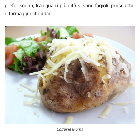
preferiscono, tra i quali i più diffusi sono fagioli, prosciutto
o formaggio cheddar.
Lorraine Morris