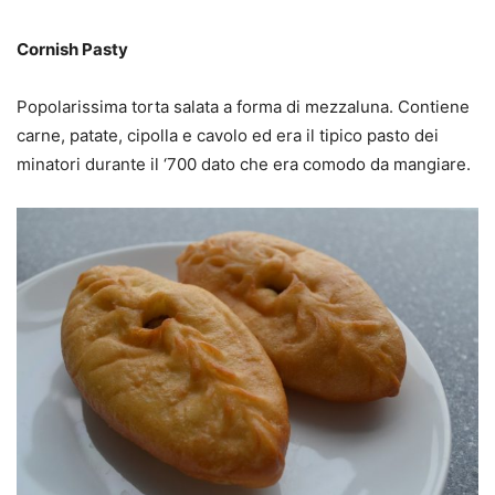
Cornish Pasty
Popolarissima torta salata a forma di mezzaluna. Contiene
carne, patate, cipolla e cavolo ed era il tipico pasto dei
minatori durante il ‘700 dato che era comodo da mangiare.