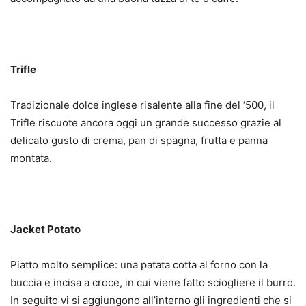
Trifle
Tradizionale dolce inglese risalente alla fine del ‘500, il
Trifle riscuote ancora oggi un grande successo grazie al
delicato gusto di crema, pan di spagna, frutta e panna
montata.
Jacket Potato
Piatto molto semplice: una patata cotta al forno con la
buccia e incisa a croce, in cui viene fatto sciogliere il burro.
In seguito vi si aggiungono all’interno gli ingredienti che si