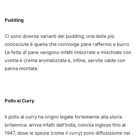
Pudding
Ci sono diverse varianti del pudding; una delle più
conosciute è quella che coinvolge pane raffermo e burro.
Le fette di pane vengono infatti imburrate e mischiate con
uvetta e crema aromatizzata e, infine, servite calde con
panna montata.
Pollo al Curry
Il pollo al curry ha origini legate fortemente alla storia
britannica: arriva infatti dall’India, colonia inglese fino al
1947, dove le spezie (come il curry) sono diffusissime nei