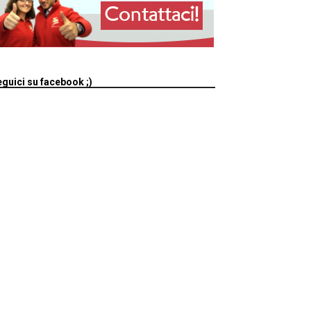
guici su facebook ;)