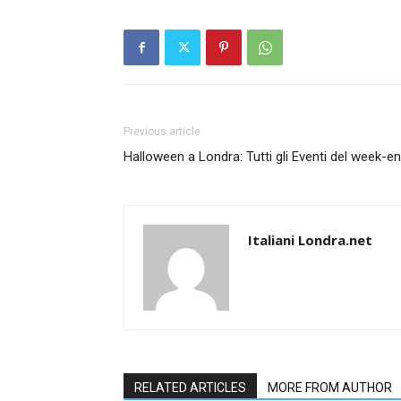
Previous article
Halloween a Londra: Tutti gli Eventi del week-en
Italiani Londra.net
RELATED ARTICLES
MORE FROM AUTHOR