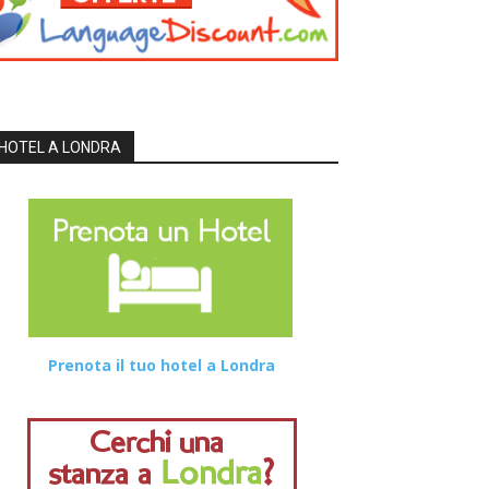
HOTEL A LONDRA
Prenota il tuo hotel a Londra